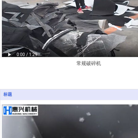
常规破碎机
辅机系列
标题