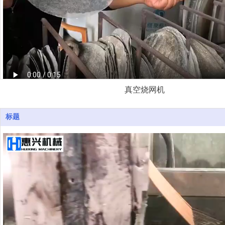
真空烧网机
标题