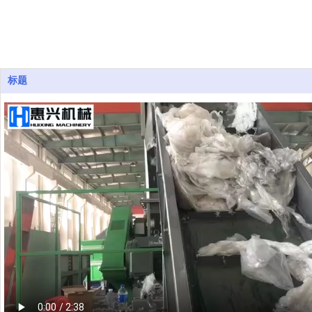
清洗线
标题