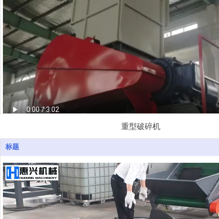
重型破碎机
标题