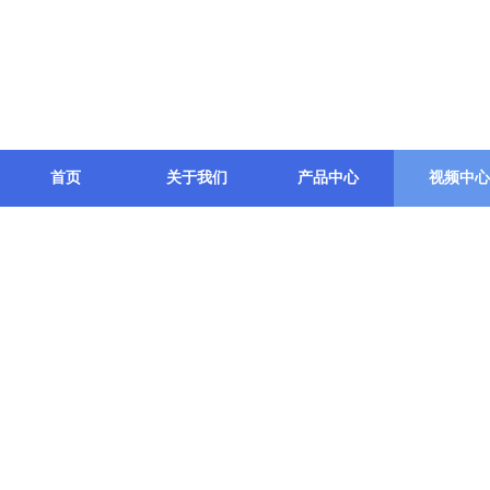
首页
关于我们
产品中心
视频中心