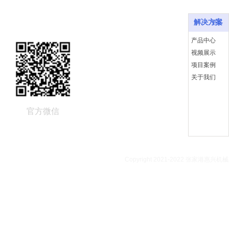
快速链接
解决方案
更多
产品中心
视频展示
项目案例
关于我们
官方微信
Copyright 2021-2022 张家港